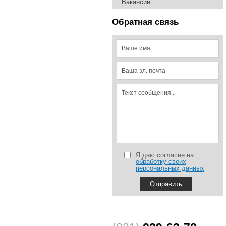
Вакансии
Обратная связь
Я даю согласие на
обработку своих
персональных данных