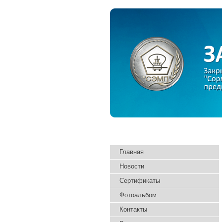
Главная
Новости
Сертификаты
Фотоальбом
Контакты