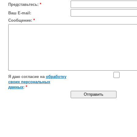
Представьтесь:
*
Ваш E-mail:
Сообщение:
*
Я даю согласие на
обработку
своих персональных
данных
:
*